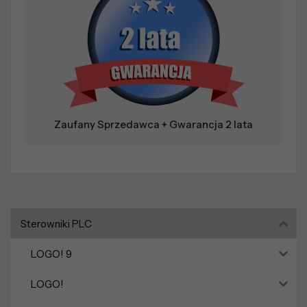
Zaufany Sprzedawca + Gwarancja 2 lata
Sterowniki PLC
LOGO! 9
LOGO!