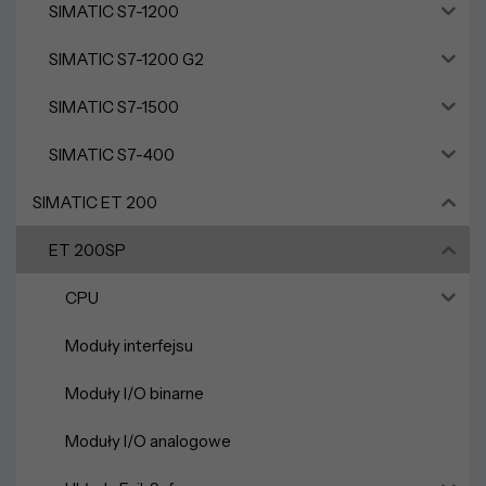
SIMATIC S7-1200
SIMATIC S7-1200 G2
SIMATIC S7-1500
SIMATIC S7-400
SIMATIC ET 200
ET 200SP
CPU
Moduły interfejsu
Moduły I/O binarne
Moduły I/O analogowe