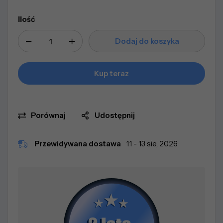
Ilość
Dodaj do koszyka
Kup teraz
Porównaj
Udostępnij
Przewidywana dostawa
11 - 13 sie, 2026