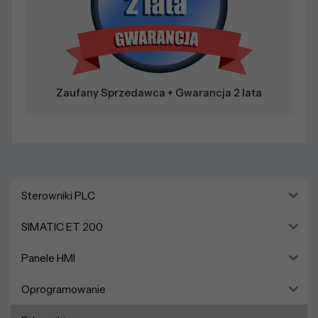
Zaufany Sprzedawca + Gwarancja 2 lata
Sterowniki PLC
SIMATIC ET 200
Panele HMI
Oprogramowanie