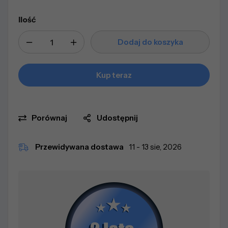
Ilość
Dodaj do koszyka
Kup teraz
Porównaj
Udostępnij
Przewidywana dostawa
11 - 13 sie, 2026