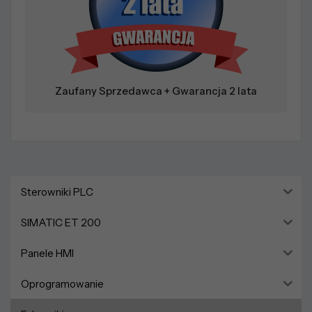
Zaufany Sprzedawca + Gwarancja 2 lata
Sterowniki PLC
SIMATIC ET 200
Panele HMI
Oprogramowanie