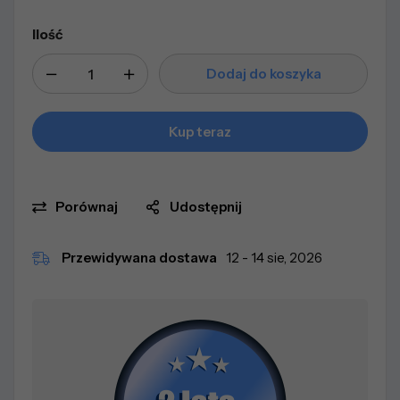
Ilość
Dodaj do koszyka
Kup teraz
Porównaj
Udostępnij
Przewidywana dostawa
12 - 14 sie, 2026