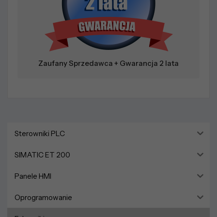
Zaufany Sprzedawca + Gwarancja 2 lata
Sterowniki PLC
SIMATIC ET 200
Panele HMI
Oprogramowanie