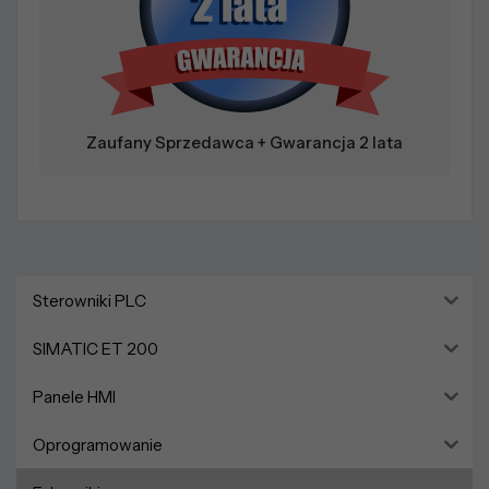
Zaufany Sprzedawca + Gwarancja 2 lata
Sterowniki PLC
SIMATIC ET 200
Panele HMI
Oprogramowanie