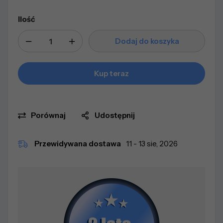
Ilość
Dodaj do koszyka
Kup teraz
Porównaj
Udostępnij
Przewidywana dostawa
11 - 13 sie, 2026