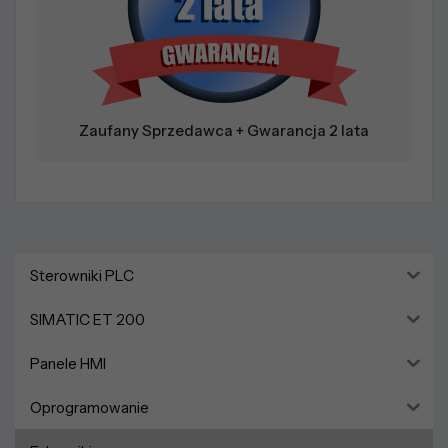
Zaufany Sprzedawca + Gwarancja 2 lata
Sterowniki PLC
SIMATIC ET 200
Panele HMI
Oprogramowanie