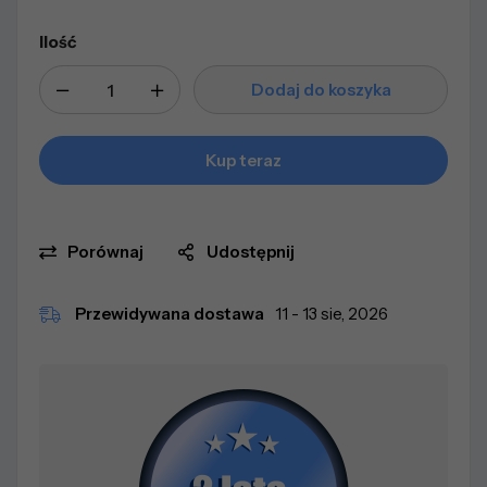
Ilość
Dodaj do koszyka
Kup teraz
Porównaj
Udostępnij
Przewidywana dostawa
11 - 13 sie, 2026