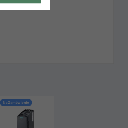
Na Zamówienie