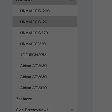
SINAMICS G120C
SINAMICS G120
SINAMICS G220
SINAMICS V20
JIE EURONORM
Altivar ATV930
Altivar ATV630
Altivar ATV320
Zasilacze
Sieci Przemysłowe