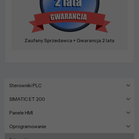
Zaufany Sprzedawca + Gwarancja 2 lata
Sterowniki PLC
SIMATIC ET 200
Panele HMI
Oprogramowanie