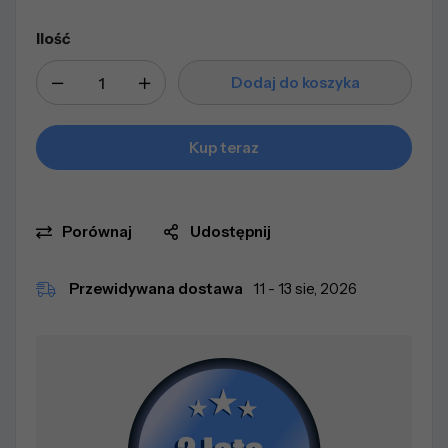
Ilość
Dodaj do koszyka
Kup teraz
Porównaj
Udostępnij
Przewidywana dostawa
11 - 13 sie, 2026