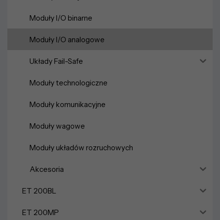
Moduły I/O binarne
Moduły I/O analogowe
Układy Fail-Safe
Moduły technologiczne
Moduły komunikacyjne
Moduły wagowe
Moduły układów rozruchowych
Akcesoria
ET 200BL
ET 200MP