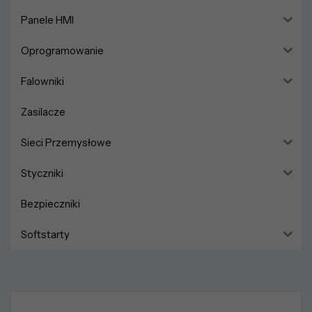
Panele HMI
Oprogramowanie
Falowniki
Zasilacze
Sieci Przemysłowe
Styczniki
Bezpieczniki
Softstarty