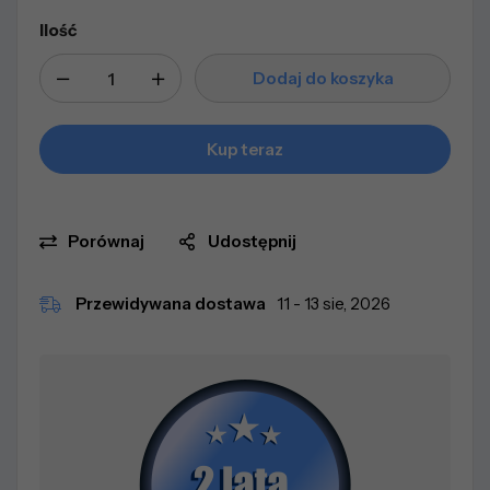
Ilość
Dodaj do koszyka
Kup teraz
Porównaj
Udostępnij
Przewidywana dostawa
11 - 13 sie, 2026