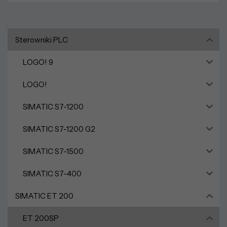
Sterowniki PLC
LOGO! 9
LOGO!
SIMATIC S7-1200
SIMATIC S7-1200 G2
SIMATIC S7-1500
SIMATIC S7-400
SIMATIC ET 200
ET 200SP