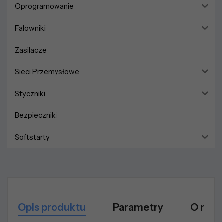
Oprogramowanie
Falowniki
Zasilacze
Sieci Przemysłowe
Styczniki
Bezpieczniki
Softstarty
Opis produktu
Parametry
O mar