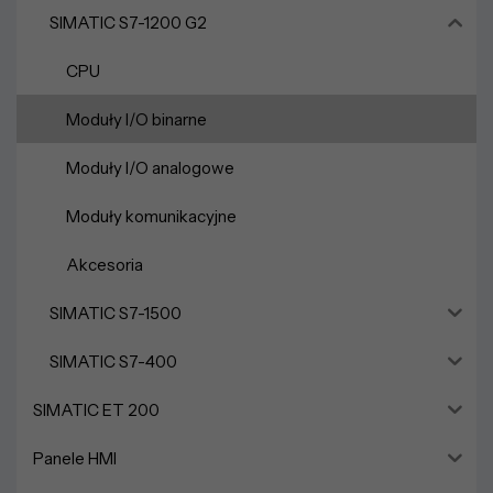
SIMATIC S7-1200 G2
CPU
Moduły I/O binarne
Moduły I/O analogowe
Moduły komunikacyjne
Akcesoria
SIMATIC S7-1500
SIMATIC S7-400
SIMATIC ET 200
Panele HMI