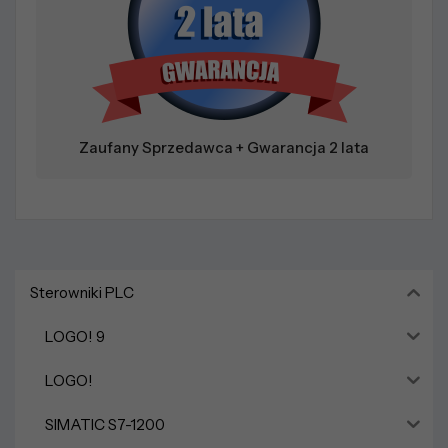
Zaufany Sprzedawca + Gwarancja 2 lata
Sterowniki PLC
LOGO! 9
LOGO!
SIMATIC S7-1200