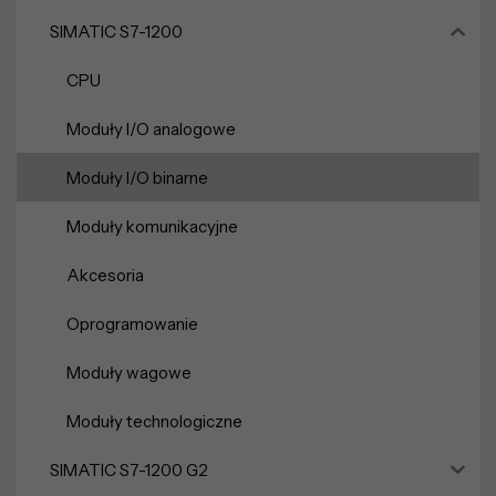
SIMATIC S7-1200
CPU
Moduły I/O analogowe
Moduły I/O binarne
Moduły komunikacyjne
Akcesoria
Oprogramowanie
Moduły wagowe
Moduły technologiczne
SIMATIC S7-1200 G2