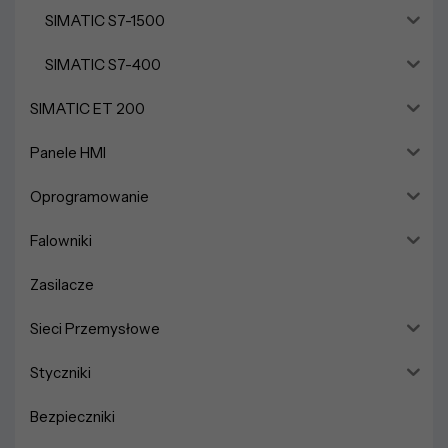
SIMATIC S7-1500
SIMATIC S7-400
SIMATIC ET 200
Panele HMI
Oprogramowanie
Falowniki
Zasilacze
Sieci Przemysłowe
Styczniki
Bezpieczniki