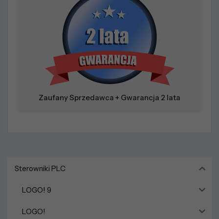
Zaufany Sprzedawca + Gwarancja 2 lata
Sterowniki PLC
LOGO! 9
LOGO!