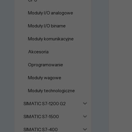
Moduły I/O analogowe
Moduły I/O binarne
Moduły komunikacyjne
Akcesoria
Oprogramowanie
Moduły wagowe
Moduły technologiczne
SIMATIC S7-1200 G2
SIMATIC S7-1500
SIMATIC S7-400