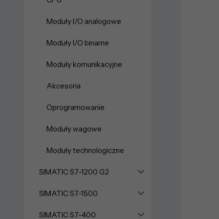
Moduły I/O analogowe
Moduły I/O binarne
Moduły komunikacyjne
Akcesoria
Oprogramowanie
Moduły wagowe
Moduły technologiczne
SIMATIC S7-1200 G2
SIMATIC S7-1500
SIMATIC S7-400