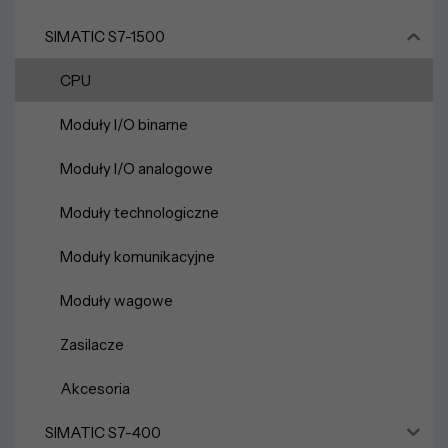
SIMATIC S7-1500
CPU
Moduły I/O binarne
Moduły I/O analogowe
Moduły technologiczne
Moduły komunikacyjne
Moduły wagowe
Zasilacze
Akcesoria
SIMATIC S7-400