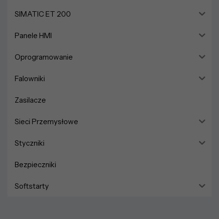
SIMATIC ET 200
Panele HMI
Oprogramowanie
Falowniki
Zasilacze
Sieci Przemysłowe
Styczniki
Bezpieczniki
Softstarty