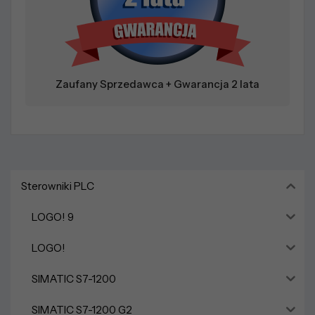
Zaufany Sprzedawca + Gwarancja 2 lata
Sterowniki PLC
LOGO! 9
LOGO!
SIMATIC S7-1200
SIMATIC S7-1200 G2