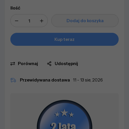
Ilość
Dodaj do koszyka
Kup teraz
Porównaj
Udostępnij
Przewidywana dostawa
11 - 13 sie, 2026