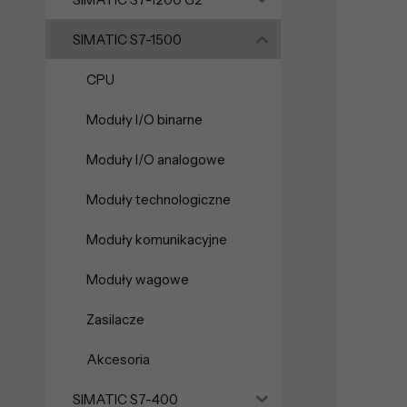
SIMATIC S7-1500
CPU
Moduły I/O binarne
Moduły I/O analogowe
Moduły technologiczne
Moduły komunikacyjne
Moduły wagowe
Zasilacze
Akcesoria
SIMATIC S7-400