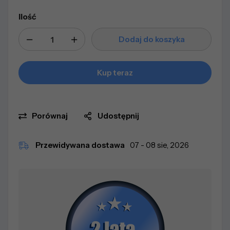
Ilość
Dodaj do koszyka
Kup teraz
Porównaj
Udostępnij
Przewidywana dostawa
07 - 08 sie, 2026